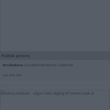
Politisk annons
Avsändare:
Socialdemokraterna i Västervik
Läs mer här