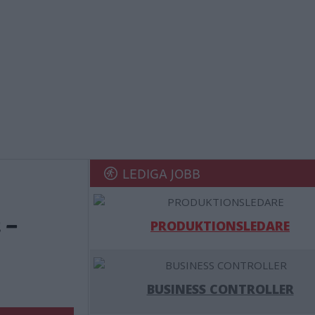
LEDIGA JOBB
 –
PRODUKTIONSLEDARE
BUSINESS CONTROLLER