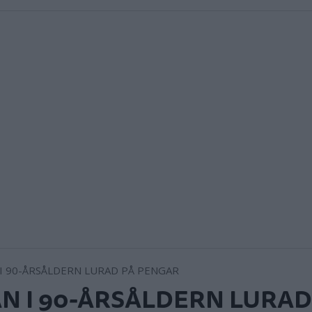
N I 90-ÅRSÅLDERN LURAD