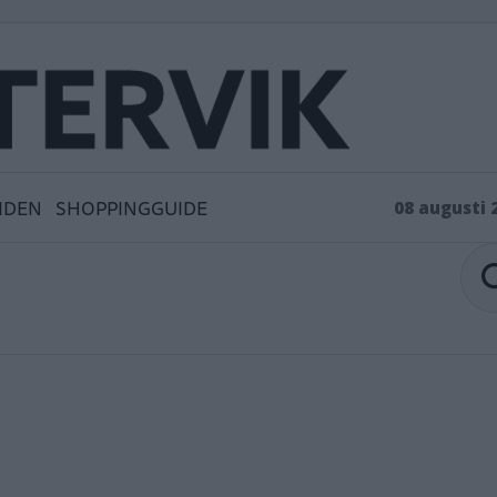
IDEN
SHOPPINGGUIDE
08 augusti 