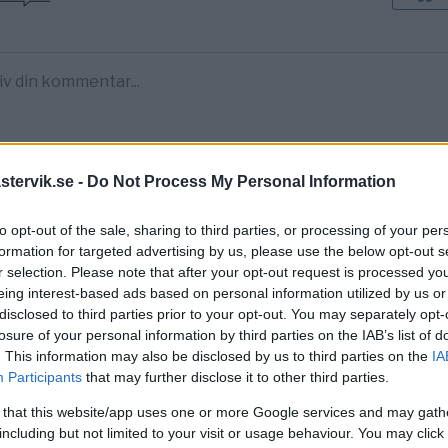
tervik.se -
Do Not Process My Personal Information
to opt-out of the sale, sharing to third parties, or processing of your per
formation for targeted advertising by us, please use the below opt-out s
r selection. Please note that after your opt-out request is processed y
eing interest-based ads based on personal information utilized by us or
disclosed to third parties prior to your opt-out. You may separately opt-
losure of your personal information by third parties on the IAB’s list of
. This information may also be disclosed by us to third parties on the
IA
Participants
that may further disclose it to other third parties.
 that this website/app uses one or more Google services and may gath
including but not limited to your visit or usage behaviour. You may click 