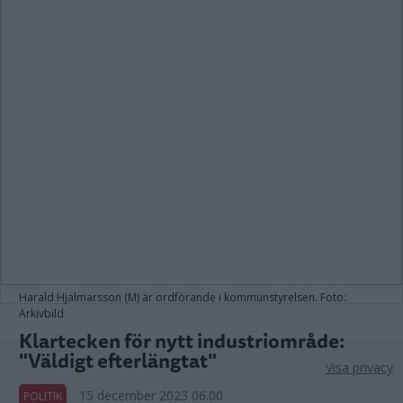
Harald Hjalmarsson (M) är ordförande i kommunstyrelsen. Foto:
Arkivbild
Klartecken för nytt industriområde:
"Väldigt efterlängtat"
Visa privacy
15 december 2023 06.00
POLITIK