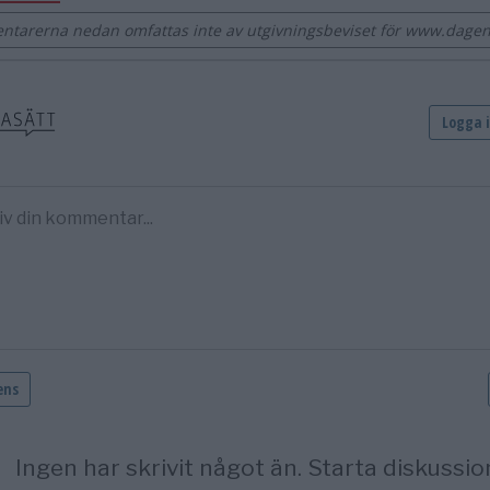
tarerna nedan omfattas inte av utgivningsbeviset för www.dagens