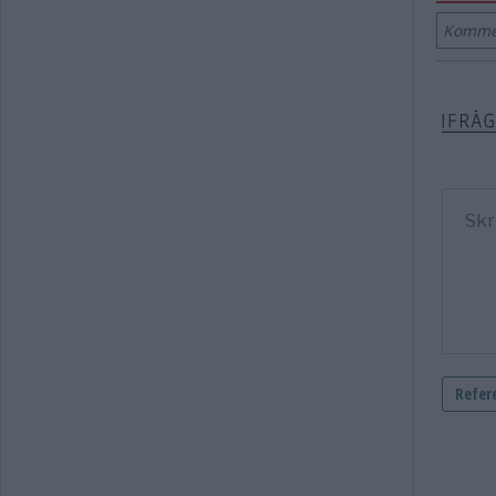
Kommen