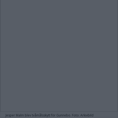
Jesper Malm blev tvåmålsskytt för Gunnebo. Foto: Arkivbild