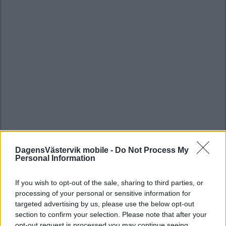
DagensVästervik mobile -
Do Not Process My
Personal Information
If you wish to opt-out of the sale, sharing to third parties, or
processing of your personal or sensitive information for
targeted advertising by us, please use the below opt-out
section to confirm your selection. Please note that after your
opt-out request is processed you may continue seeing